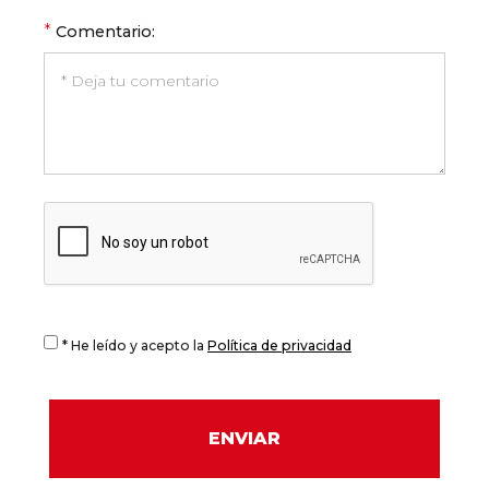
*
Comentario:
* He leído y acepto la
Política de privacidad