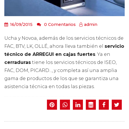
16/09/2015
0 Comentarios
admin
Ucha y Novoa, además de los servicios técnicos de
FAC, BTV, LK, OLLÉ, ahora lleva también el
servicio
técnico de ARREGUI en cajas fuertes
. Ya en
cerraduras
tiene los servicios técnicos de ISEO,
FAC, DOM, PICARD..., y completa así una amplia
gama de productos de los que se garantiza una
asistencia técnica en todas las piezas.