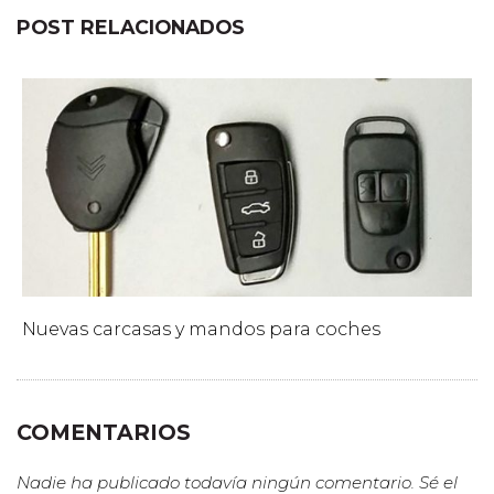
POST RELACIONADOS
Nuevas carcasas y mandos para coches
COMENTARIOS
Nadie ha publicado todavía ningún comentario. Sé el