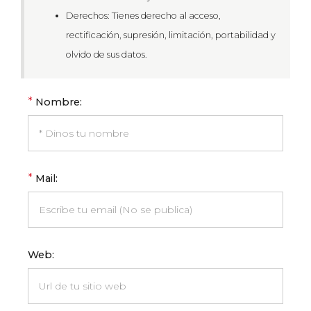
Derechos: Tienes derecho al acceso,
rectificación, supresión, limitación, portabilidad y
olvido de sus datos.
*
Nombre:
*
Mail:
Web: