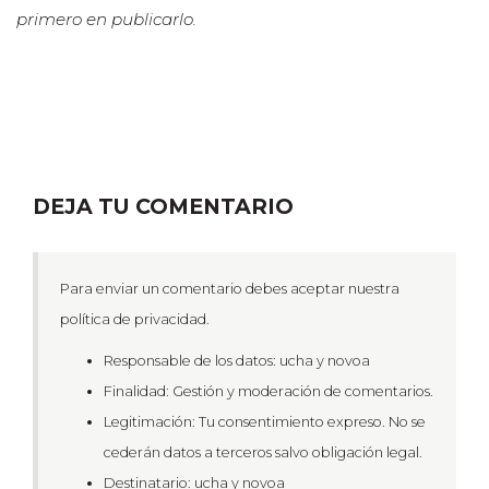
primero en publicarlo.
DEJA TU COMENTARIO
Para enviar un comentario debes aceptar nuestra
política de privacidad.
Responsable de los datos: ucha y novoa
Finalidad: Gestión y moderación de comentarios.
Legitimación: Tu consentimiento expreso. No se
cederán datos a terceros salvo obligación legal.
Destinatario: ucha y novoa