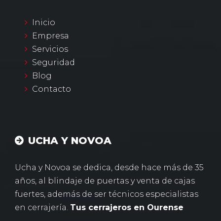
Inicio
Empresa
Servicios
Seguridad
Blog
Contacto
UCHA Y NOVOA
Ucha y Novoa se dedica, desde hace más de 35
años, al blindaje de puertas y venta de cajas
fuertes, además de ser técnicos especialistas
en cerrajería.
Tus cerrajeros en Ourense