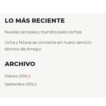
LO MÁS RECIENTE
Nuevas carcasas y mandos para coches
Ucha y Nóvoa se convierte en nuevo servicio
técnico de Arregui
ARCHIVO
Febrero 2016
(1)
Septiembre 2015
(1)